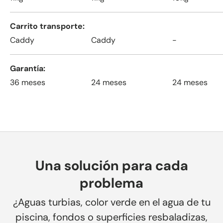
Carrito transporte
Caddy
Caddy
-
Garantía
36 meses
24 meses
24 meses
Una solución para cada
problema
¿Aguas turbias, color verde en el agua de tu
piscina, fondos o superficies resbaladizas,