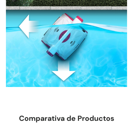
Comparativa de Productos