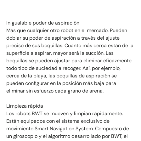
Inigualable poder de aspiración
Más que cualquier otro robot en el mercado. Pueden
doblar su poder de aspiración a través del ajuste
preciso de sus boquillas. Cuanto más cerca están de la
superficie a aspirar, mayor será la succión. Las
boquillas se pueden ajustar para eliminar eficazmente
todo tipo de suciedad a recoger. Así, por ejemplo,
cerca de la playa, las boquillas de aspiración se
pueden configurar en la posición más baja para
eliminar sin esfuerzo cada grano de arena.
Limpieza rápida
Los robots BWT se mueven y limpian rápidamente.
Están equipados con el sistema exclusivo de
movimiento Smart Navigation System. Compuesto de
un giroscopio y el algoritmo desarrollado por BWT, el