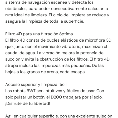
sistema de navegación escanea y detecta los
obstáculos, para poder consecutivamente calcular la
ruta ideal de limpieza. El ciclo de limpieza se reduce y
asegura la limpieza de toda la superficie.
Filtro 4D para una filtración óptima
El filtro 4D consta de bucles elásticos de microfibra 3D
que, junto con el movimiento vibratorio, maximizan el
caudal de agua. La vibración mejora la potencia de
succión y evita la obstrucción de los filtros. El filtro 4D
atrapa incluso las impurezas más pequeñas. De las
hojas a los granos de arena, nada escapa.
Acceso superior y limpieza fácil
Los robots BWT son intuitivos y fáciles de usar. Con
solo pulsar un botón, el D200 trabajará por sí solo.
¡Disfrute de tu libertad!
Ágil en cualquier superficie, con una excelente sujeción