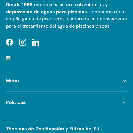
Desde 1998 especialistas en tratamientos y
depuración de aguas para piscinas.
Fabricamos una
amplia gama de productos, elaborada cuidadosamente
para el tratamiento del agua de piscinas y spas.
Facebook
Instagram
LinkedIn
Menu
Políticas
Técnicas de Dosificación y Filtración, S.L.