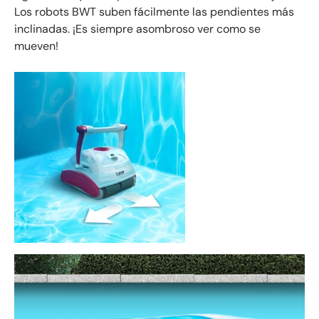
Los robots BWT suben fácilmente las pendientes más
inclinadas. ¡Es siempre asombroso ver como se
mueven!