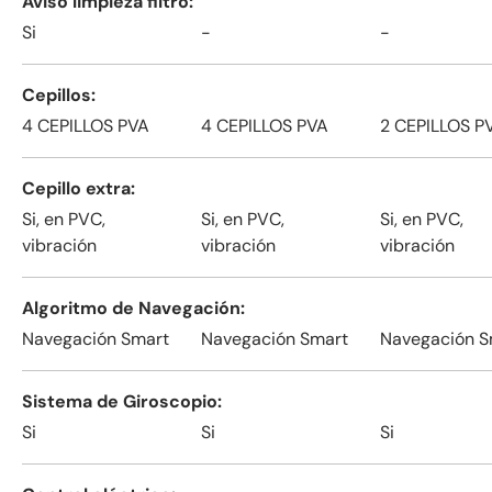
Aviso limpieza filtro
Si
-
-
Cepillos
4 CEPILLOS PVA
4 CEPILLOS PVA
2 CEPILLOS P
Cepillo extra
Si, en PVC,
Si, en PVC,
Si, en PVC,
vibración
vibración
vibración
Algoritmo de Navegación
Navegación Smart
Navegación Smart
Navegación S
Sistema de Giroscopio
Si
Si
Si