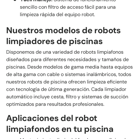
sencillo con filtro de acceso fácil para una
limpieza rápida del equipo robot.
Nuestros modelos de robots
limpiadores de piscinas
Disponemos de una variedad de robots limpiafonos
diseñados para diferentes necesidades y tamaños de
piscinas. Desde modelos de gama media hasta equipos
de alta gama con cable o sistemas inalámbricos, todos
nuestros robots de piscina ofrecen limpieza eficiente
con tecnología de última generación. Cada limpiador
automático incluye cesta, filtro y sistemas de succión
optimizados para resultados profesionales.
Aplicaciones del robot
limpiafondos en tu piscina