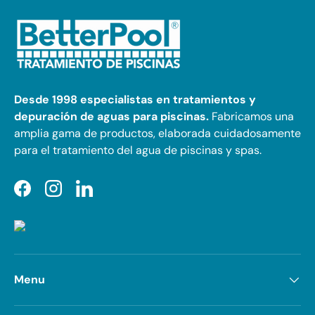
Desde 1998 especialistas en tratamientos y
depuración de aguas para piscinas.
Fabricamos una
amplia gama de productos, elaborada cuidadosamente
para el tratamiento del agua de piscinas y spas.
Facebook
Instagram
LinkedIn
Menu