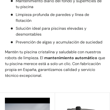
Mantenimiento diario del fondo y superficies de
tu piscina
Limpieza profunda de paredes y línea de
flotación
Solución ideal para piscinas elevadas y
desmontables
Prevención de algas y acumulación de suciedad
Mantén tu piscina cristalina y saludable con nuestros
robots de limpieza. El
mantenimiento automático
que
tu piscina merece está a solo un clic. Con fabricación
propia en España, garantizamos calidad y servicio
técnico excepcional.