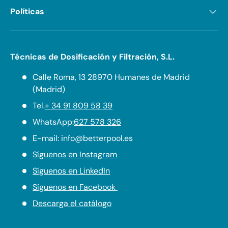
Políticas
Técnicas de Dosificación y Filtración, S.L.
Calle Roma, 13 28970 Humanes de Madrid
(Madrid)
Tel.
+ 34 91 809 58 39
WhatsApp:
627 578 326
E-mail: info@betterpool.es
Síguenos en Instagram
Síguenos en LinkedIn
Síguenos en Facebook
Descarga el catálogo