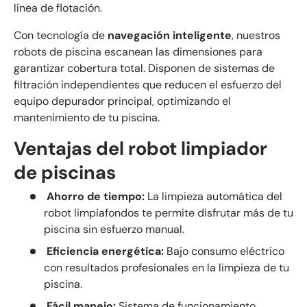
línea de flotación.
Con tecnología de
navegación inteligente
, nuestros
robots de piscina escanean las dimensiones para
garantizar cobertura total. Disponen de sistemas de
filtración independientes que reducen el esfuerzo del
equipo depurador principal, optimizando el
mantenimiento de tu piscina.
Ventajas del robot limpiador
de piscinas
Ahorro de tiempo:
La limpieza automática del
robot limpiafondos te permite disfrutar más de tu
piscina sin esfuerzo manual.
Eficiencia energética:
Bajo consumo eléctrico
con resultados profesionales en la limpieza de tu
piscina.
Fácil manejo:
Sistema de funcionamiento